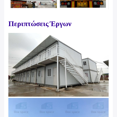
Περιπτώσεις Έργων