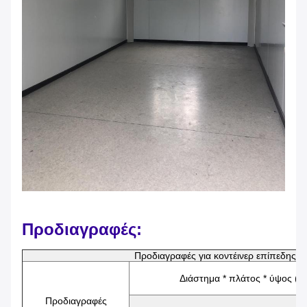
Προδιαγραφές:
Προδιαγραφές για κοντέινερ επίπεδης 
Διάστημα * πλάτος * ύψος (
Προδιαγραφές