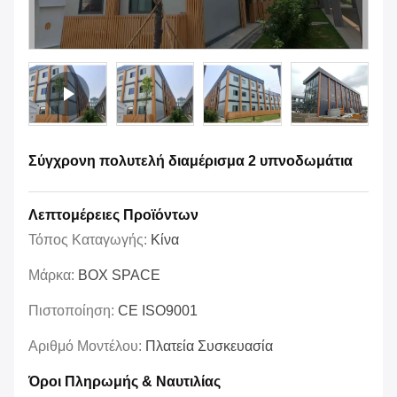
Σύγχρονη πολυτελή διαμέρισμα 2 υπνοδωμάτια
Λεπτομέρειες Προϊόντων
Τόπος Καταγωγής:
Κίνα
Μάρκα:
BOX SPACE
Πιστοποίηση:
CE ISO9001
Αριθμό Μοντέλου:
Πλατεία Συσκευασία
Όροι Πληρωμής & Ναυτιλίας