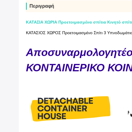
Περιγραφή
ΚΑΤΑΣΙΑ ΧΩΡΙΑ Προετοιμασμένα σπίτια Κινητό σπίτι
ΚΑΤΑΣΙΟΣ ΧΩΡΟΣ Προετοιμασμένο Σπίτι 3 Υπνοδωμάτια Κ
Αποσυναρμολογητέ
ΚΟΝΤΑΙΝΕΡΙΚΟ ΚΟΙ