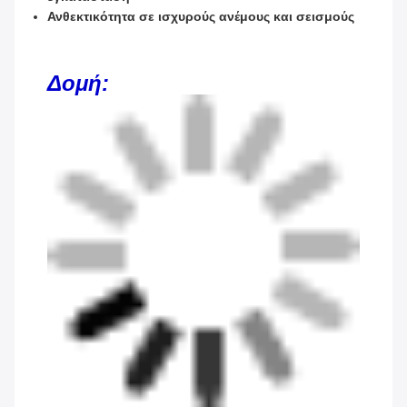
Ανθεκτικότητα σε ισχυρούς ανέμους και σεισμούς
Δομή: