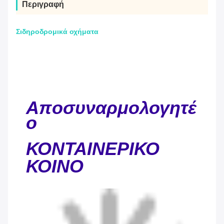
Περιγραφή
Σιδηροδρομικά οχήματα
Αποσυναρμολογητέ
ο
ΚΟΝΤΑΙΝΕΡΙΚΟ
ΚΟΙΝΟ