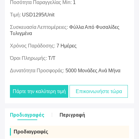
Ποσότητα Παραγγελίας Min:
1
Τιμή:
USD1295/unit
Συσκευασία Λεπτομέρειες:
Φύλλα Από Φυσαλίδες
Τυλιγμένα
Χρόνος Παράδοσης:
7 Ημέρες
Όροι Πληρωμής:
Τ/Τ
Δυνατότητα Προσφοράς:
5000 Μονάδες Ανά Μήνα
Πάρτε την καλύτερη τιμή
Επικοινωνήστε τώρα
Προδιαγραφές
Περιγραφή
Προδιαγραφές