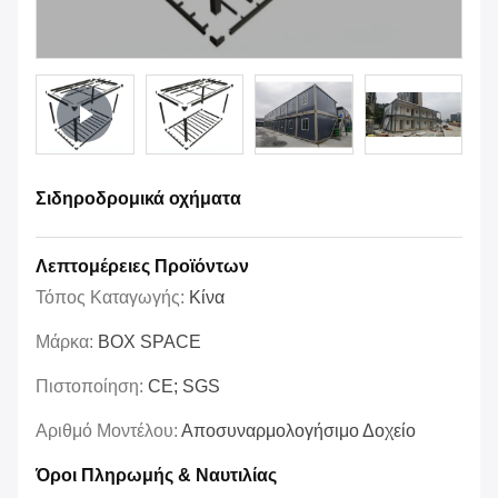
Σιδηροδρομικά οχήματα
Λεπτομέρειες Προϊόντων
Τόπος Καταγωγής:
Κίνα
Μάρκα:
BOX SPACE
Πιστοποίηση:
CE; SGS
Αριθμό Μοντέλου:
Αποσυναρμολογήσιμο Δοχείο
Όροι Πληρωμής & Ναυτιλίας