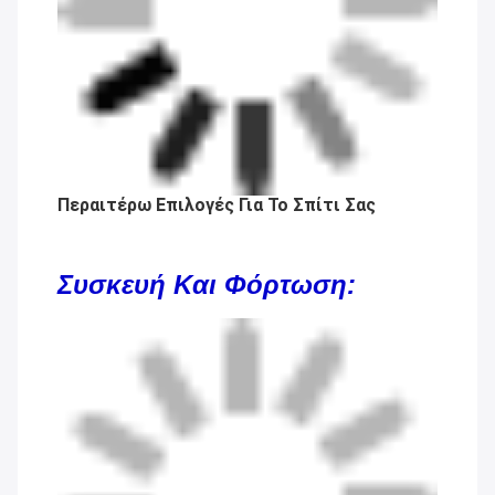
Περαιτέρω Επιλογές Για Το Σπίτι Σας
Συσκευή Και Φόρτωση: