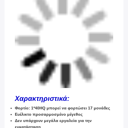
Χαρακτηριστικά:
Φορτίο: 1*40HQ μπορεί να φορτώσει 17 μονάδες
Ευέλικτο προσαρμοσμένο μέγεθος
Δεν υπάρχουν μεγάλα εργαλεία για την
εγκατάσταση