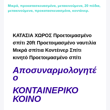
Μικρά, προκατασκευασμένα, μετακινούμενα, 20 πόδια,
μετακινούμενα, προκατασκευασμένα, κοντέινερ.
ΚΑΤΑΣΙΑ ΧΩΡΟΣ Προετοιμασμένο
σπίτι 20ft Προετοιμασμένο ναυτιλία
Μικρά σπίτια Κοντέινερ Σπίτι
κινητό Προετοιμασμένο σπίτι
Αποσυναρμολογητέ
ο
ΚΟΝΤΑΙΝΕΡΙΚΟ
ΚΟΙΝΟ