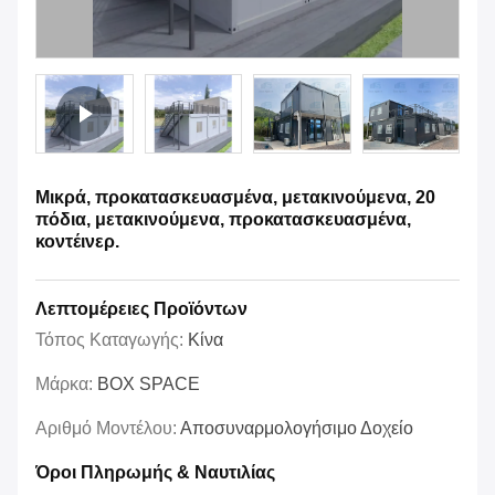
Μικρά, προκατασκευασμένα, μετακινούμενα, 20
πόδια, μετακινούμενα, προκατασκευασμένα,
κοντέινερ.
Λεπτομέρειες Προϊόντων
Τόπος Καταγωγής:
Κίνα
Μάρκα:
BOX SPACE
Αριθμό Μοντέλου:
Αποσυναρμολογήσιμο Δοχείο
Όροι Πληρωμής & Ναυτιλίας