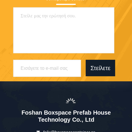
Στείλετε
Foshan Boxspace Prefab House
Technology Co., Ltd