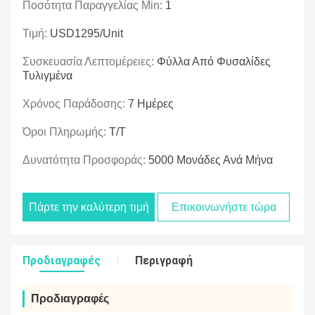
Ποσότητα Παραγγελίας Min:
1
Τιμή:
USD1295/unit
Συσκευασία Λεπτομέρειες:
Φύλλα Από Φυσαλίδες
Τυλιγμένα
Χρόνος Παράδοσης:
7 Ημέρες
Όροι Πληρωμής:
Τ/Τ
Δυνατότητα Προσφοράς:
5000 Μονάδες Ανά Μήνα
Πάρτε την καλύτερη τιμή
Επικοινωνήστε τώρα
Προδιαγραφές
Περιγραφή
Προδιαγραφές