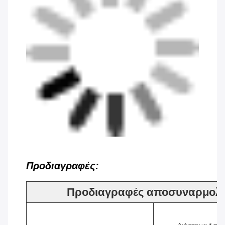
Προδιαγραφές:
Προδιαγραφές αποσυναρμολο