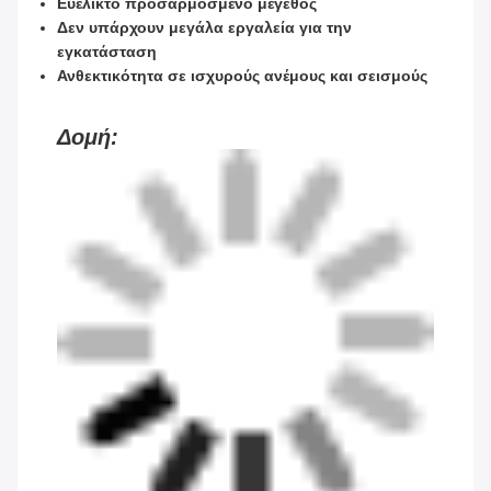
Ευέλικτο προσαρμοσμένο μέγεθος
Δεν υπάρχουν μεγάλα εργαλεία για την
εγκατάσταση
Ανθεκτικότητα σε ισχυρούς ανέμους και σεισμούς
Δομή: