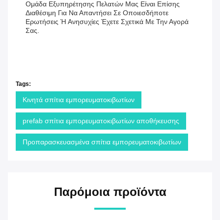
Ομάδα Εξυπηρέτησης Πελατών Μας Είναι Επίσης
Διαθέσιμη Για Να Απαντήσει Σε Οποιεσδήποτε
Ερωτήσεις Ή Ανησυχίες Έχετε Σχετικά Με Την Αγορά
Σας.
Tags:
Κινητά σπίτια εμπορευματοκιβωτίων
prefab σπίτια εμπορευματοκιβωτίων αποθήκευσης
Προπαρασκευασμένα σπίτια εμπορευματοκιβωτίων
Παρόμοια προϊόντα