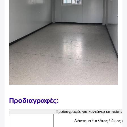
Προδιαγραφές:
Προδιαγραφές για κοντέινερ επίπεδης 
Διάστημα * πλάτος * ύψος (