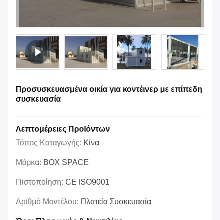
Προσυσκευασμένα οικία για κοντέινερ με επίπεδη
συσκευασία
Λεπτομέρειες Προϊόντων
Τόπος Καταγωγής:
Κίνα
Μάρκα:
BOX SPACE
Πιστοποίηση:
CE ISO9001
Αριθμό Μοντέλου:
Πλατεία Συσκευασία