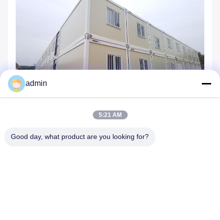
admin
5:21 AM
Good day, what product are you looking for?