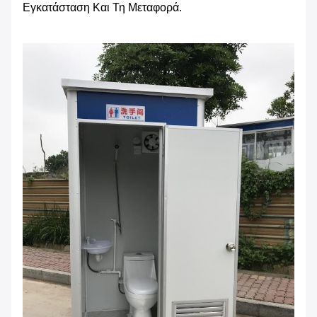
Εγκατάσταση Και Τη Μεταφορά.