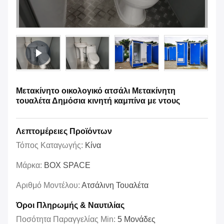
Μετακίνητο οικολογικό ατσάλι Μετακίνητη
τουαλέτα Δημόσια κινητή καμπίνα με ντους
Λεπτομέρειες Προϊόντων
Τόπος Καταγωγής:
Κίνα
Μάρκα:
BOX SPACE
Αριθμό Μοντέλου:
Ατσάλινη Τουαλέτα
Όροι Πληρωμής & Ναυτιλίας
Ποσότητα Παραγγελίας Min:
5 Μονάδες