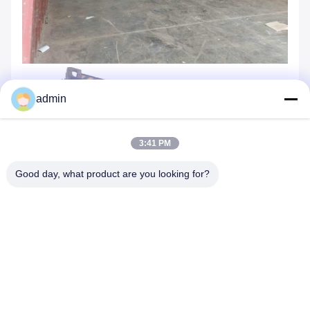
admin
3:41 PM
Good day, what product are you looking for?