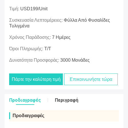
Τιμή:
USD199/unit
Συσκευασία Λεπτομέρειες:
Φύλλα Από Φυσαλίδες
Τυλιγμένα
Χρόνος Παράδοσης:
7 Ημέρες
Όροι Πληρωμής:
Τ/Τ
Δυνατότητα Προσφοράς:
3000 Μονάδες
Πάρτε την καλύτερη τιμή
Επικοινωνήστε τώρα
Προδιαγραφές
Περιγραφή
Προδιαγραφές