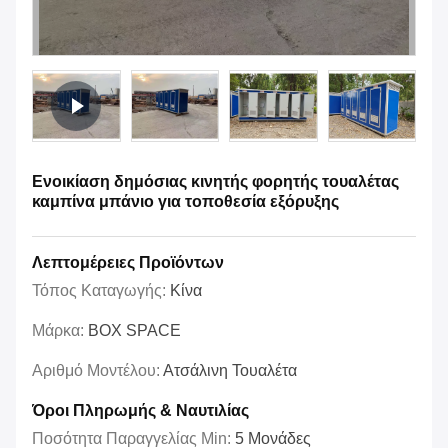
Ενοικίαση δημόσιας κινητής φορητής τουαλέτας
καμπίνα μπάνιο για τοποθεσία εξόρυξης
Λεπτομέρειες Προϊόντων
Τόπος Καταγωγής:
Κίνα
Μάρκα:
BOX SPACE
Αριθμό Μοντέλου:
Ατσάλινη Τουαλέτα
Όροι Πληρωμής & Ναυτιλίας
Ποσότητα Παραγγελίας Min:
5 Μονάδες