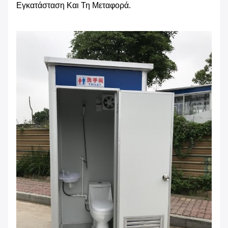
Εγκατάσταση Και Τη Μεταφορά.