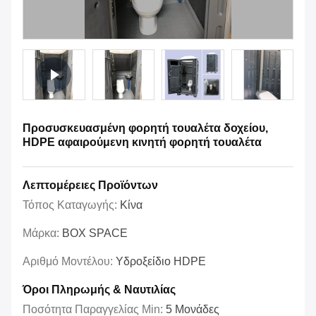
Προσυσκευασμένη φορητή τουαλέτα δοχείου,
HDPE αφαιρούμενη κινητή φορητή τουαλέτα
Λεπτομέρειες Προϊόντων
Τόπος Καταγωγής:
Κίνα
Μάρκα:
BOX SPACE
Αριθμό Μοντέλου:
Υδροξείδιο HDPE
Όροι Πληρωμής & Ναυτιλίας
Ποσότητα Παραγγελίας Min:
5 Μονάδες