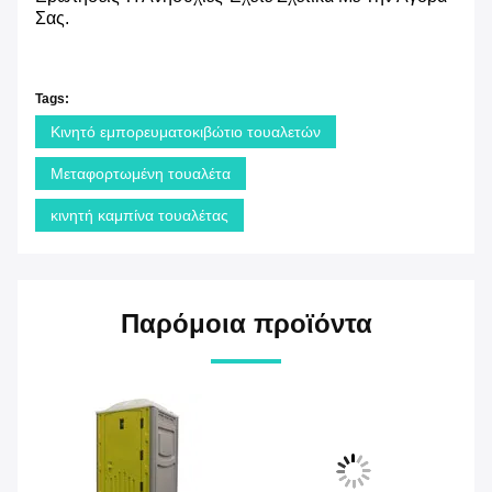
Σας.
Tags:
Κινητό εμπορευματοκιβώτιο τουαλετών
Μεταφορτωμένη τουαλέτα
κινητή καμπίνα τουαλέτας
Παρόμοια προϊόντα