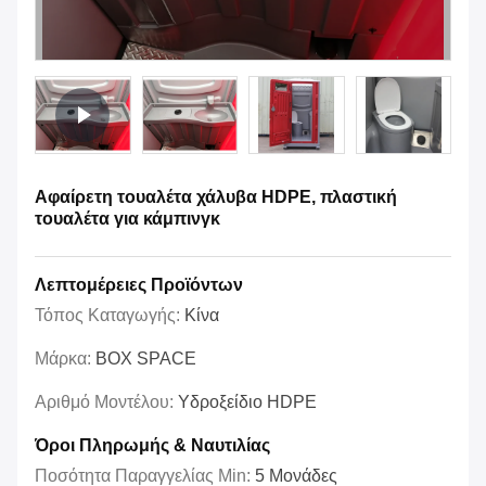
Αφαίρετη τουαλέτα χάλυβα HDPE, πλαστική
τουαλέτα για κάμπινγκ
Λεπτομέρειες Προϊόντων
Τόπος Καταγωγής:
Κίνα
Μάρκα:
BOX SPACE
Αριθμό Μοντέλου:
Υδροξείδιο HDPE
Όροι Πληρωμής & Ναυτιλίας
Ποσότητα Παραγγελίας Min:
5 Μονάδες