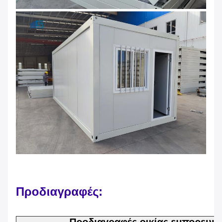
Προδιαγραφές: