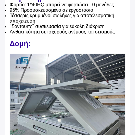
Φορτίο: 1*40HQ μπορεί να φορτώσει 10 μονάδες
95% Προσυσκευασμένα σε εργοστάσιο
Τέσσερις κρυμμένοι σωλήνες για αποτελεσματική
αποχέτευση
"Σάντουιτς" συσκευασία για εύκολη διάκριση
Ανθεκτικότητα σε ισχυρούς ανέμους και σεισμούς
Δομή: