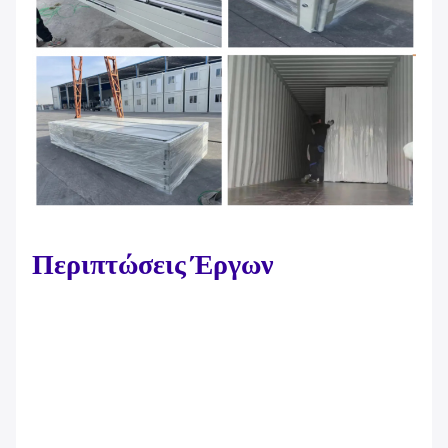
Περιπτώσεις Έργων