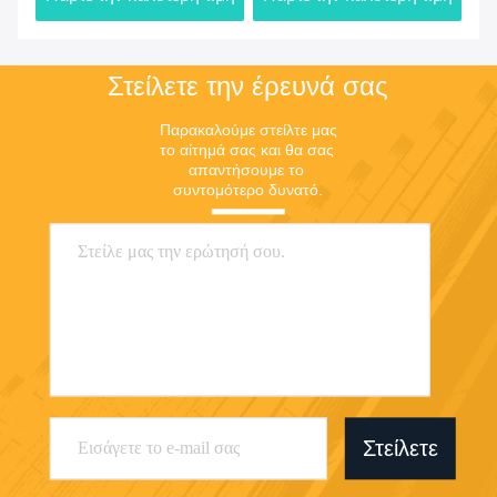
Υποστήριξη και υπηρεσίες: