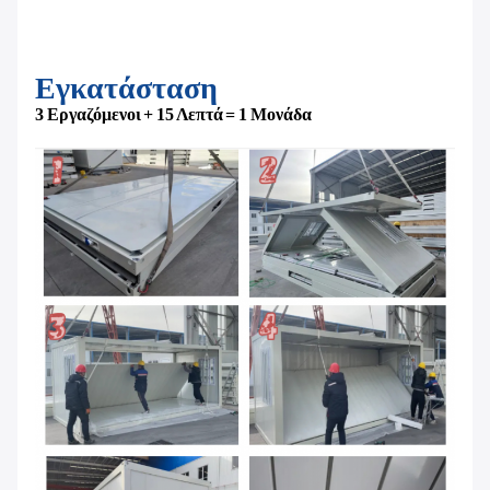
Εγκατάσταση
3 Εργαζόμενοι + 15 Λεπτά = 1 Μονάδα