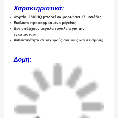
Χαρακτηριστικά:
Φορτίο: 1*40HQ μπορεί να φορτώσει 17 μονάδες
Ευέλικτο προσαρμοσμένο μέγεθος
Δεν υπάρχουν μεγάλα εργαλεία για την
εγκατάσταση
Ανθεκτικότητα σε ισχυρούς ανέμους και σεισμούς
Δομή: