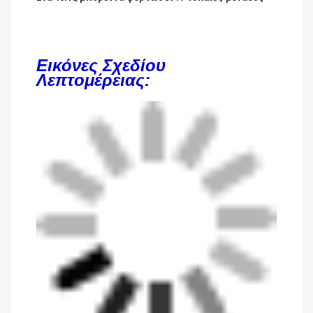
Εικόνες Σχεδίου
Λεπτομέρειας: