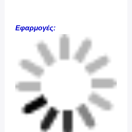
Εφαρμογές: