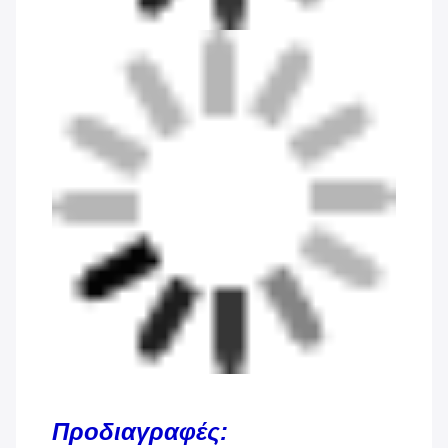
Προδιαγραφές: