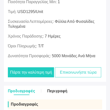
Ποσότητα Παραγγελίας Min:
1
Τιμή:
USD1295/unit
Συσκευασία Λεπτομέρειες:
Φύλλα Από Φυσαλίδες
Τυλιγμένα
Χρόνος Παράδοσης:
7 Ημέρες
Όροι Πληρωμής:
Τ/Τ
Δυνατότητα Προσφοράς:
5000 Μονάδες Ανά Μήνα
Πάρτε την καλύτερη τιμή
Επικοινωνήστε τώρα
Προδιαγραφές
Περιγραφή
Προδιαγραφές