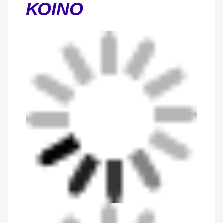
ΚΟΙΝΟ