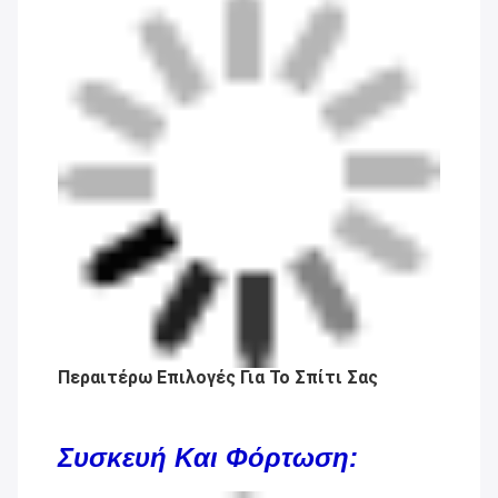
Περαιτέρω Επιλογές Για Το Σπίτι Σας
Συσκευή Και Φόρτωση: