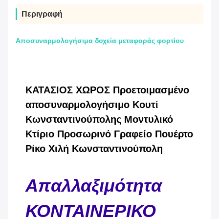
Περιγραφή
Αποσυναρμολογήσιμα δοχεία μεταφοράς φορτίου
ΚΑΤΑΣΙΟΣ ΧΩΡΟΣ Προετοιμασμένο
αποσυναρμολογήσιμο Κουτί
Κωνσταντινούπολης Μοντυλικό
Κτίριο Προσωρινό Γραφείο Πουέρτο
Ρίκο Χιλή Κωνσταντινούπολη
Απαλλαξιμότητα
ΚΟΝΤΑΙΝΕΡΙΚΟ