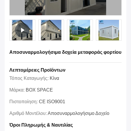
Αποσυναρμολογήσιμα δοχεία μεταφοράς φορτίου
Λεπτομέρειες Προϊόντων
Τόπος Καταγωγής:
Κίνα
Μάρκα:
BOX SPACE
Πιστοποίηση:
CE ISO9001
Αριθμό Μοντέλου:
Αποσυναρμολογήσιμο Δοχείο
Όροι Πληρωμής & Ναυτιλίας