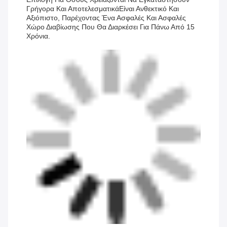
Γρήγορα Και ΑποτελεσματικάΕίναι Ανθεκτικό Και
Αξιόπιστο, Παρέχοντας Ένα Ασφαλές Και Ασφαλές
Χώρο Διαβίωσης Που Θα Διαρκέσει Για Πάνω Από 15
Χρόνια.