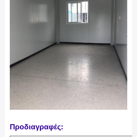
Προδιαγραφές: