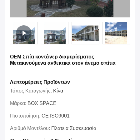
OEM Σπίτι κοντέινερ διαμερίσματος
Μετακινούμενα ανθεκτικά στον άνεμο σπίτια
Λεπτομέρειες Προϊόντων
Τόπος Καταγωγής:
Κίνα
Μάρκα:
BOX SPACE
Πιστοποίηση:
CE ISO9001
Αριθμό Μοντέλου:
Πλατεία Συσκευασία