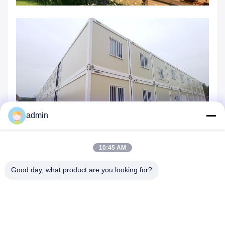
admin
10:45 AM
Good day, what product are you looking for?