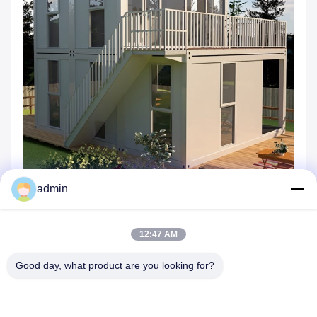
admin
12:47 AM
Good day, what product are you looking for?