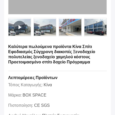
Καλύτερα πωλούμενα προϊόντα Κίνα Σπίτι
Εφοδιασμός Σύγχρονη διακοπές Ξενοδοχείο
πολυτελείας ξενοδοχείο χαμηλού κόστους
Προετοιμασμένο σπίτι δοχείο Πρόγραμμα
Λεπτομέρειες Προϊόντων
Τόπος Καταγωγής:
Κίνα
Μάρκα:
BOX SPACE
Πιστοποίηση:
CE SGS