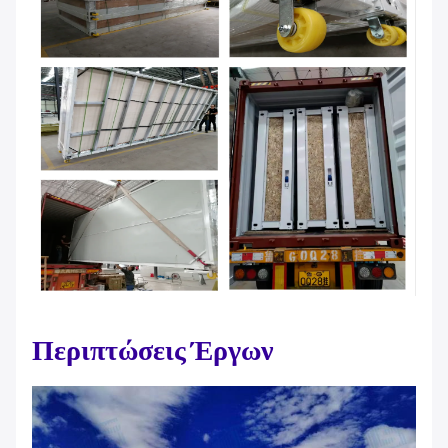
Περιπτώσεις Έργων