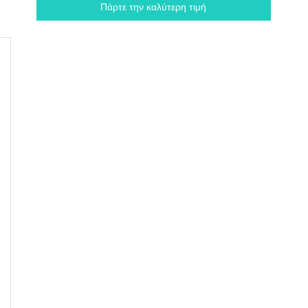
Πάρτε την καλύτερη τιμή