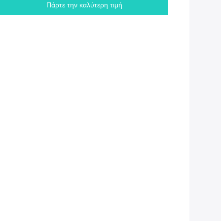
Πάρτε την καλύτερη τιμή