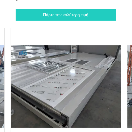
Πάρτε την καλύτερη τιμή