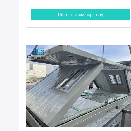
Πάρτε την καλύτερη τιμή