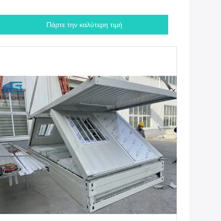
Πάρτε την καλύτερη τιμή