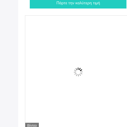
Πάρτε την καλύτερη τιμή
Βίντεο