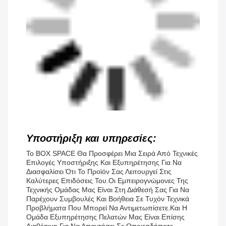
Υποστήριξη και υπηρεσίες:
Το BOX SPACE Θα Προσφέρει Μια Σειρά Από Τεχνικές
Επιλογές Υποστήριξης Και Εξυπηρέτησης Για Να
Διασφαλίσει Ότι Το Προϊόν Σας Λειτουργεί Στις
Καλύτερες Επιδόσεις Του.Οι Εμπειρογνώμονες Της
Τεχνικής Ομάδας Μας Είναι Στη Διάθεσή Σας Για Να
Παρέχουν Συμβουλές Και Βοήθεια Σε Τυχόν Τεχνικά
Προβλήματα Που Μπορεί Να Αντιμετωπίσετε.Και Η
Ομάδα Εξυπηρέτησης Πελατών Μας Είναι Επίσης