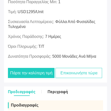
Ποσότητα Παραγγελίας Min:
1
Τιμή:
USD1295/unit
Συσκευασία Λεπτομέρειες:
Φύλλα Από Φυσαλίδες
Τυλιγμένα
Χρόνος Παράδοσης:
7 Ημέρες
Όροι Πληρωμής:
Τ/Τ
Δυνατότητα Προσφοράς:
5000 Μονάδες Ανά Μήνα
Πάρτε την καλύτερη τιμή
Επικοινωνήστε τώρα
Προδιαγραφές
Περιγραφή
Προδιαγραφές