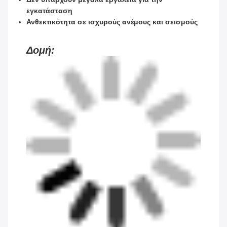
εγκατάσταση
Ανθεκτικότητα σε ισχυρούς ανέμους και σεισμούς
Δομή: