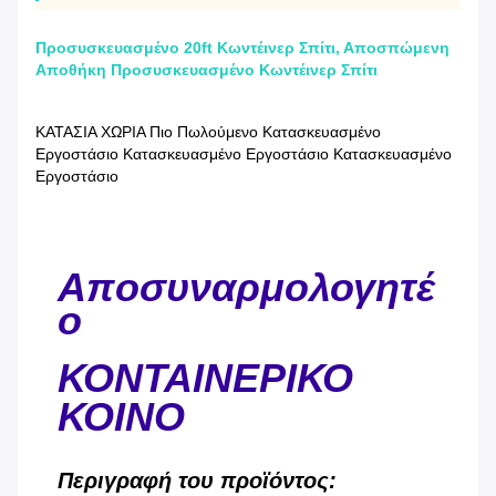
Προσυσκευασμένο 20ft Κωντέινερ Σπίτι, Αποσπώμενη
Αποθήκη Προσυσκευασμένο Κωντέινερ Σπίτι
ΚΑΤΑΣΙΑ ΧΩΡΙΑ Πιο Πωλούμενο Κατασκευασμένο
Εργοστάσιο Κατασκευασμένο Εργοστάσιο Κατασκευασμένο
Εργοστάσιο
Αποσυναρμολογητέ
ο
ΚΟΝΤΑΙΝΕΡΙΚΟ
ΚΟΙΝΟ
Περιγραφή του προϊόντος: