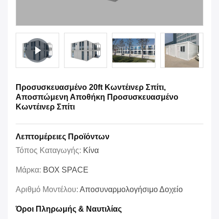
Προσυσκευασμένο 20ft Κωντέινερ Σπίτι,
Αποσπώμενη Αποθήκη Προσυσκευασμένο
Κωντέινερ Σπίτι
Λεπτομέρειες Προϊόντων
Τόπος Καταγωγής:
Κίνα
Μάρκα:
BOX SPACE
Αριθμό Μοντέλου:
Αποσυναρμολογήσιμο Δοχείο
Όροι Πληρωμής & Ναυτιλίας