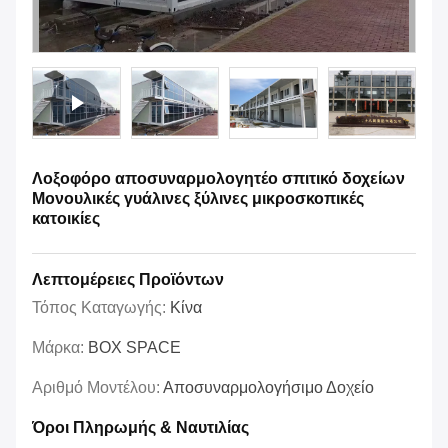
Λοξοφόρο αποσυναρμολογητέο σπιτικό δοχείων
Μονουλικές γυάλινες ξύλινες μικροσκοπικές
κατοικίες
Λεπτομέρειες Προϊόντων
Τόπος Καταγωγής:
Κίνα
Μάρκα:
BOX SPACE
Αριθμό Μοντέλου:
Αποσυναρμολογήσιμο Δοχείο
Όροι Πληρωμής & Ναυτιλίας