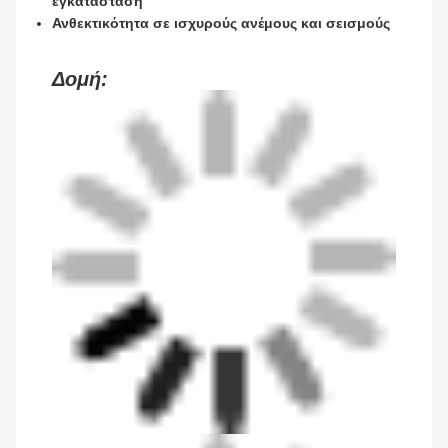
εγκατάσταση
Ανθεκτικότητα σε ισχυρούς ανέμους και σεισμούς
Δομή: