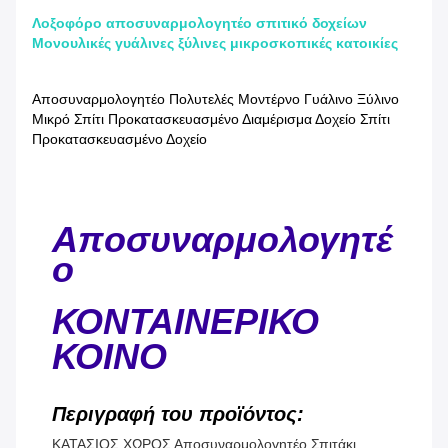
Λοξοφόρο αποσυναρμολογητέο σπιτικό δοχείων
Μονουλικές γυάλινες ξύλινες μικροσκοπικές κατοικίες
Αποσυναρμολογητέο Πολυτελές Μοντέρνο Γυάλινο Ξύλινο
Μικρό Σπίτι Προκατασκευασμένο Διαμέρισμα Δοχείο Σπίτι
Προκατασκευασμένο Δοχείο
Αποσυναρμολογητέ
ο
ΚΟΝΤΑΙΝΕΡΙΚΟ
ΚΟΙΝΟ
Περιγραφή του προϊόντος:
ΚΑΤΑΣΙΟΣ ΧΩΡΟΣ Αποσυναρμολογητέο Σπιτάκι