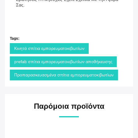
Σας.
Tags:
Κινητά σπίτια εμπορευματοκιβωτίων
prefab σπίτια εμπορευματοκιβωτίων αποθήκευσης
Προπαρασκευασμένα σπίτια εμπορευματοκιβωτίων
Παρόμοια προϊόντα