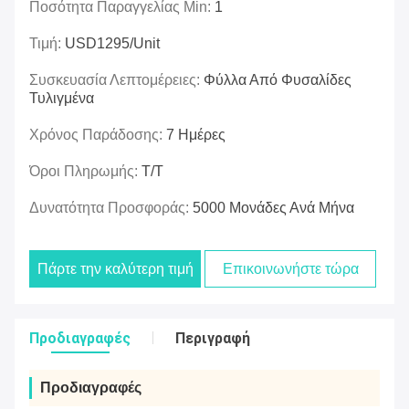
Ποσότητα Παραγγελίας Min:
1
Τιμή:
USD1295/unit
Συσκευασία Λεπτομέρειες:
Φύλλα Από Φυσαλίδες
Τυλιγμένα
Χρόνος Παράδοσης:
7 Ημέρες
Όροι Πληρωμής:
Τ/Τ
Δυνατότητα Προσφοράς:
5000 Μονάδες Ανά Μήνα
Πάρτε την καλύτερη τιμή
Επικοινωνήστε τώρα
Προδιαγραφές
Περιγραφή
Προδιαγραφές