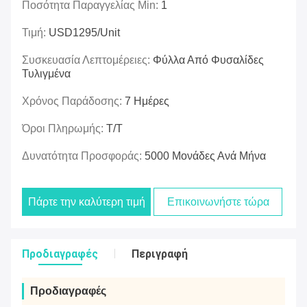
Ποσότητα Παραγγελίας Min:
1
Τιμή:
USD1295/unit
Συσκευασία Λεπτομέρειες:
Φύλλα Από Φυσαλίδες
Τυλιγμένα
Χρόνος Παράδοσης:
7 Ημέρες
Όροι Πληρωμής:
Τ/Τ
Δυνατότητα Προσφοράς:
5000 Μονάδες Ανά Μήνα
Πάρτε την καλύτερη τιμή
Επικοινωνήστε τώρα
Προδιαγραφές
Περιγραφή
Προδιαγραφές