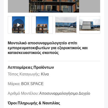
Μοντυλικό αποσυναρμολογητέο σπίτι
εμπορευματοκιβωτίων για εξορυκτικούς και
κατασκευαστικούς σκοπούς
Λεπτομέρειες Προϊόντων
Τόπος Καταγωγής:
Κίνα
Μάρκα:
BOX SPACE
Αριθμό Μοντέλου:
Αποσυναρμολογήσιμο Δοχείο
Όροι Πληρωμής & Ναυτιλίας