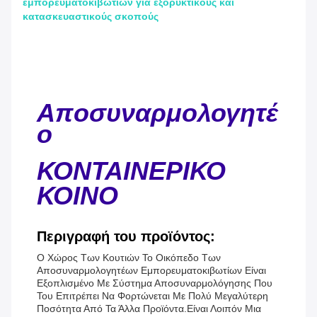
εμπορευματοκιβωτίων για εξορυκτικούς και
κατασκευαστικούς σκοπούς
Αποσυναρμολογητέ
ο
ΚΟΝΤΑΙΝΕΡΙΚΟ
ΚΟΙΝΟ
Περιγραφή του προϊόντος:
Ο Χώρος Των Κουτιών Το Οικόπεδο Των
Αποσυναρμολογητέων Εμπορευματοκιβωτίων Είναι
Εξοπλισμένο Με Σύστημα Αποσυναρμολόγησης Που
Του Επιτρέπει Να Φορτώνεται Με Πολύ Μεγαλύτερη
Ποσότητα Από Τα Άλλα Προϊόντα.Είναι Λοιπόν Μια