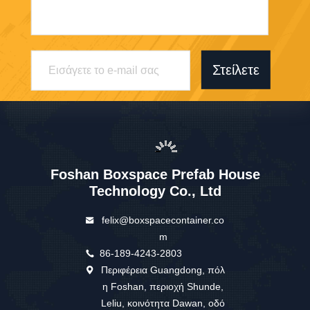
Στείλετε
Foshan Boxspace Prefab House
Technology Co., Ltd
felix@boxspacecontainer.co
m
86-189-4243-2803
Περιφέρεια Guangdong, πόλ
η Foshan, περιοχή Shunde,
Leliu, κοινότητα Dawan, οδό