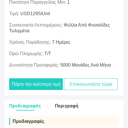
Ποσότητα Παραγγελίας Min:
1
Τιμή:
USD1295/unit
Συσκευασία Λεπτομέρειες:
Φύλλα Από Φυσαλίδες
Τυλιγμένα
Χρόνος Παράδοσης:
7 Ημέρες
Όροι Πληρωμής:
Τ/Τ
Δυνατότητα Προσφοράς:
5000 Μονάδες Ανά Μήνα
Πάρτε την καλύτερη τιμή
Επικοινωνήστε τώρα
Προδιαγραφές
Περιγραφή
Προδιαγραφές