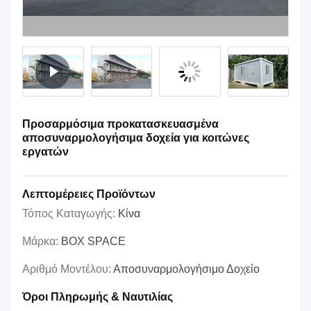
Προσαρμόσιμα προκατασκευασμένα
αποσυναρμολογήσιμα δοχεία για κοιτώνες
εργατών
Λεπτομέρειες Προϊόντων
Τόπος Καταγωγής:
Κίνα
Μάρκα:
BOX SPACE
Αριθμό Μοντέλου:
Αποσυναρμολογήσιμο Δοχείο
Όροι Πληρωμής & Ναυτιλίας