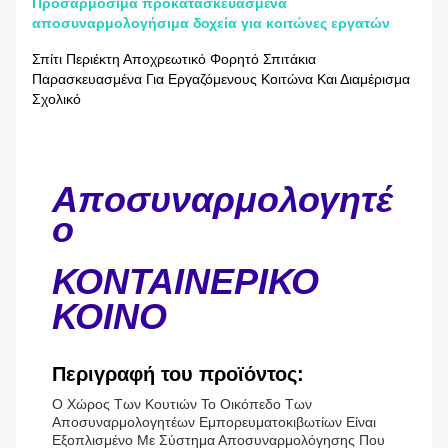
Προσαρμόσιμα προκατασκευασμένα
αποσυναρμολογήσιμα δοχεία για κοιτώνες εργατών
Σπίτι Περιέκτη Αποχρεωτικό Φορητό Σπιτάκια
Παρασκευασμένα Για Εργαζόμενους Κοιτώνα Και Διαμέρισμα
Σχολικό
Αποσυναρμολογητέ
ο
ΚΟΝΤΑΙΝΕΡΙΚΟ
ΚΟΙΝΟ
Περιγραφή του προϊόντος:
Ο Χώρος Των Κουτιών Το Οικόπεδο Των
Αποσυναρμολογητέων Εμπορευματοκιβωτίων Είναι
Εξοπλισμένο Με Σύστημα Αποσυναρμολόγησης Που