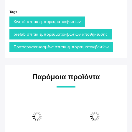
Tags:
Κινητά σπίτια εμπορευματοκιβωτίων
prefab σπίτια εμπορευματοκιβωτίων αποθήκευσης
Προπαρασκευασμένα σπίτια εμπορευματοκιβωτίων
Παρόμοια προϊόντα